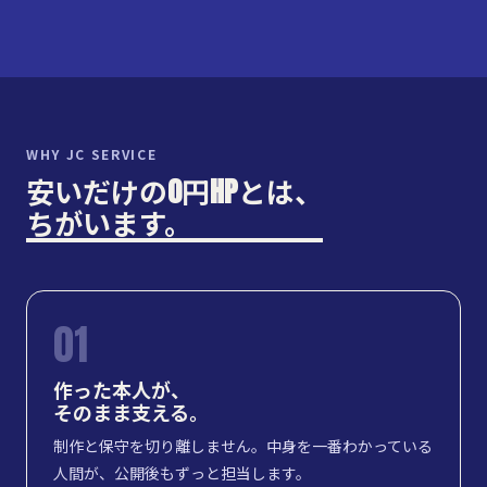
WHY JC SERVICE
安いだけの0円HPとは、
ちがいます。
01
作った本人が、
そのまま支える。
制作と保守を切り離しません。中身を一番わかっている
人間が、公開後もずっと担当します。