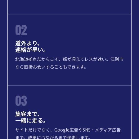
02
道外より、
連絡が早い。
北海道拠点だからこそ、顔が見えてレスが速い。江別市
なら直接お会いすることもできます。
03
集客まで、
一緒に走る。
サイトだけでなく、Google広告やSNS・メディア広告
まで。成果につながるまで伴走します。