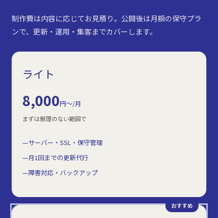
制作費は内容に応じてお見積り。公開後は月額の保守プラ
ンで、更新・運用・集客までカバーします。
ライト
8,000
円〜/月
まずは無理のない範囲で
サーバー・SSL・保守管理
月1回までの更新代行
障害対応・バックアップ