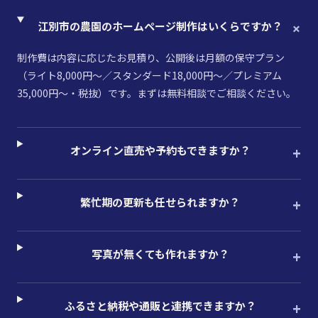
江別市の農園のホームページ制作はいくらですか？
制作費は内容に応じたお見積り、公開後は月額の保守プラン
（ライト8,000円〜／スタンダード18,000円〜／プレミアム
35,000円〜・税抜）です。まずは無料相談でご相談ください。
オンライン直売や予約もできますか？
繁忙期の更新も任せられますか？
写真が無くても作れますか？
ふるさと納税や通販と連携できますか？