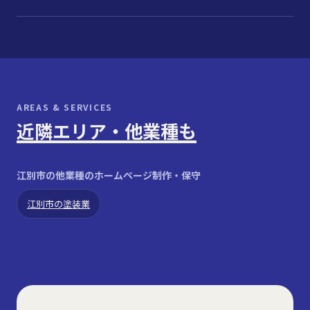
AREAS & SERVICES
近隣エリア・他業種も
江別市の他業種のホームページ制作・保守
江別市の塗装業