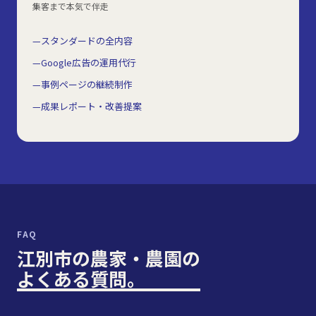
集客まで本気で伴走
スタンダードの全内容
Google広告の運用代行
事例ページの継続制作
成果レポート・改善提案
FAQ
江別市の農家・農園の
よくある質問。