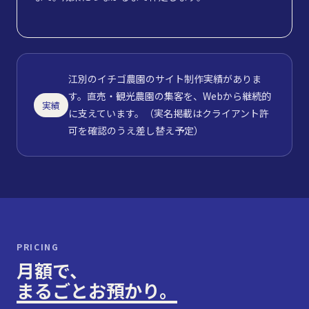
江別のイチゴ農園のサイト制作実績がありま
す。直売・観光農園の集客を、Webから継続的
実績
に支えています。（実名掲載はクライアント許
可を確認のうえ差し替え予定）
PRICING
月額で、
まるごとお預かり。